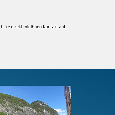
itte direkt mit ihnen Kontakt auf.