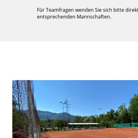
Für Teamfragen wenden Sie sich bitte direk
entsprechenden Mannschaften.