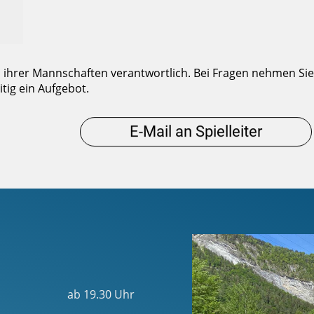
ihrer Mannschaften verantwortlich. Bei Fragen nehmen Sie b
itig ein Aufgebot.
E-Mail an Spielleiter
ab 19.30 Uhr