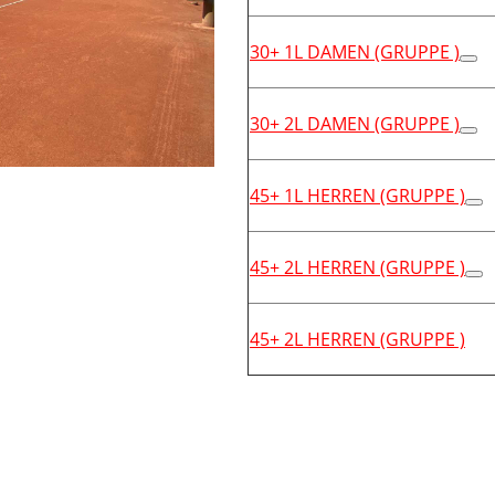
30+ 1L DAMEN (GRUPPE )
30+ 2L DAMEN (GRUPPE )
45+ 1L HERREN (GRUPPE )
45+ 2L HERREN (GRUPPE )
45+ 2L HERREN (GRUPPE )