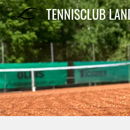
TENNISCLUB LA