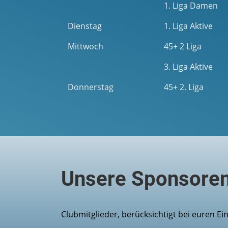
1. Liga Damen
Dienstag
1. Liga Aktive
Mittwoch
45+ 2 Liga
3. Liga Aktive
Donnerstag
45+ 2. Liga
Unsere Sponsore
Clubmitglieder, berücksichtigt bei euren E