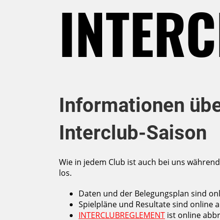
INTER
Informationen übe
Interclub-Saison
Wie in jedem Club ist auch bei uns während
los.
Daten und der Belegungsplan sind onl
Spielpläne und Resultate sind online 
INTERCLUBREGLEMENT
ist online abb