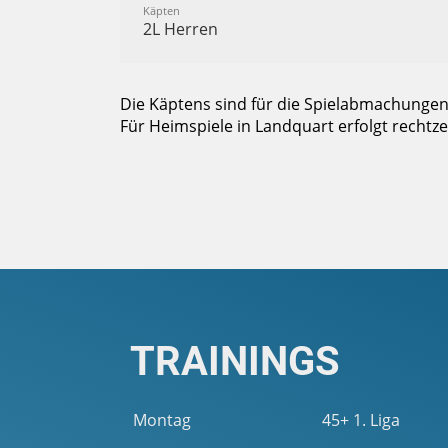
Käpten
2L Herren
Die Käptens sind für die Spielabmachungen 
Für Heimspiele in Landquart erfolgt rechtze
TRAININGS
Montag
45+ 1. Liga