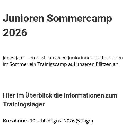
Junioren Sommercamp
2026
Jedes Jahr bieten wir unseren Juniorinnen und Junioren
im Sommer ein Trainigscamp auf unseren Plätzen an.
Hier im Überblick die Informationen zum
Trainingslager
Kursdauer:
10. - 14. August 2026 (5 Tage)