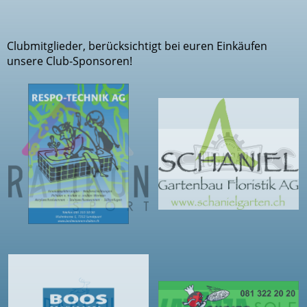
Clubmitglieder, berücksichtigt bei euren Einkäufen
unsere Club-Sponsoren!