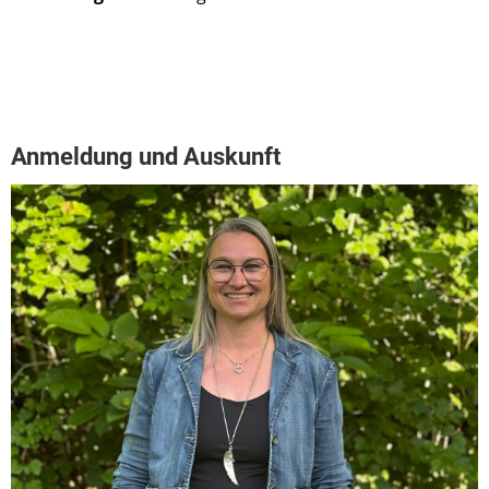
Anmeldung und Auskunft